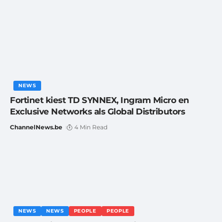
NEWS
Fortinet kiest TD SYNNEX, Ingram Micro en
Exclusive Networks als Global Distributors
ChannelNews.be
4 Min Read
NEWS
NEWS
PEOPLE
PEOPLE