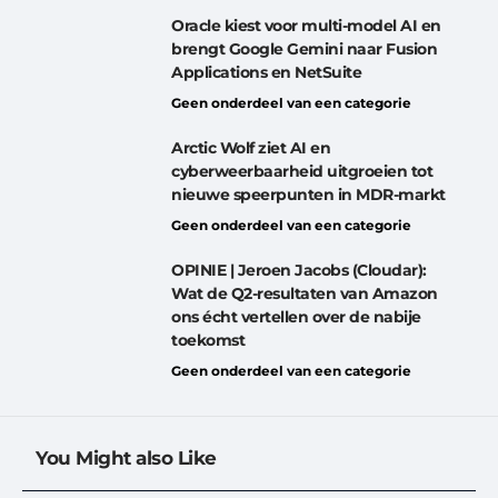
Oracle kiest voor multi-model AI en
brengt Google Gemini naar Fusion
Applications en NetSuite
Geen onderdeel van een categorie
Arctic Wolf ziet AI en
cyberweerbaarheid uitgroeien tot
nieuwe speerpunten in MDR-markt
Geen onderdeel van een categorie
OPINIE | Jeroen Jacobs (Cloudar):
Wat de Q2-resultaten van Amazon
ons écht vertellen over de nabije
toekomst
Geen onderdeel van een categorie
You Might also Like