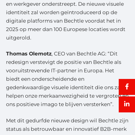
en werkgever onderstreept. De nieuwe visuele
identiteit zal worden geïntroduceerd op de
digitale platforms van Bechtle voordat het in
2025 op meer dan 100 Europese locaties wordt
uitgerold.
Thomas Olemotz
, CEO van Bechtle AG: “Dit
redesign verstevigt de positie van Bechtle als
vooruitstrevende IT-partner in Europa. Het
biedt een onderscheidende en
gedenkwaardige visuele identiteit die ons zal
helpen onze merkaanwezigheid te vergroten en
ons positieve imago te blijven versterken”.
Met dit gedurfde nieuwe design wil Bechtle zijn
status als betrouwbaar en innovatief B2B-merk