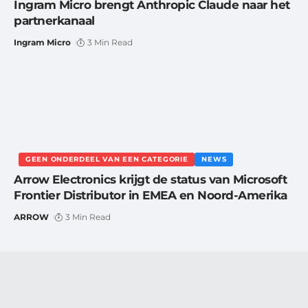
Ingram Micro brengt Anthropic Claude naar het
partnerkanaal
Ingram Micro
3 Min Read
GEEN ONDERDEEL VAN EEN CATEGORIE
NEWS
Arrow Electronics krijgt de status van Microsoft
Frontier Distributor in EMEA en Noord-Amerika
ARROW
3 Min Read