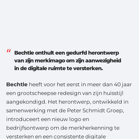
Bechtle onthult een gedurfd herontwerp
van zijn merkimago om zijn aanwezigheid
in de digitale ruimte te versterken.
Bechtle
heeft voor het eerst in meer dan 40 jaar
een grootscheepse redesign van zijn huisstijl
aangekondigd. Het herontwerp, ontwikkeld in
samenwerking met de Peter Schmidt Groep,
introduceert een nieuw logo en
bedrijfsontwerp om de merkherkenning te
versterken en een consistente digitale