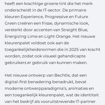
heeft een krachtige groene tint die het merk
onderscheidt in de IT-sector. De primaire
kleuren Experience, Progressive en Future
Green creëren een frisse, dynamische look,
versterkt door accenten van Straight Blue,
Energizing Lime en Light Orange. Het nieuwe
kleurenpalet voldoet ook aan de
toegankelijkheidsnormen die in 2025 van kracht
worden, zodat ook visueel gehandicapte
gebruikers er gebruik van kunnen maken.
Het nieuwe ontwerp van Bechtle, dat een
digital-first benadering benadrukt, bevat
moderne ontwerpparadigma’s, animaties en
een toegankelijk kleurenpalet, wat de identiteit
van het bedrijf als vooruitstrevende IT-partner