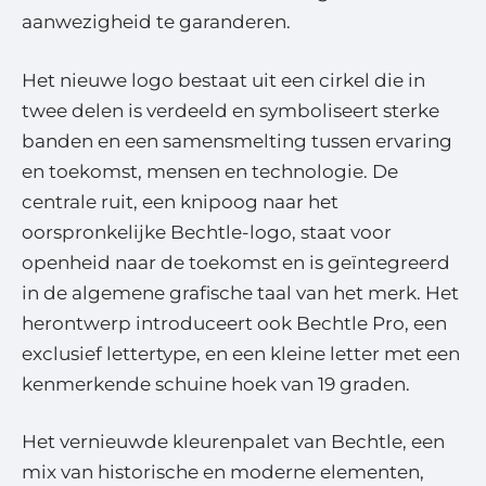
aanwezigheid te garanderen.
Het nieuwe logo bestaat uit een cirkel die in
twee delen is verdeeld en symboliseert sterke
banden en een samensmelting tussen ervaring
en toekomst, mensen en technologie. De
centrale ruit, een knipoog naar het
oorspronkelijke Bechtle-logo, staat voor
openheid naar de toekomst en is geïntegreerd
in de algemene grafische taal van het merk. Het
herontwerp introduceert ook Bechtle Pro, een
exclusief lettertype, en een kleine letter met een
kenmerkende schuine hoek van 19 graden.
Het vernieuwde kleurenpalet van Bechtle, een
mix van historische en moderne elementen,