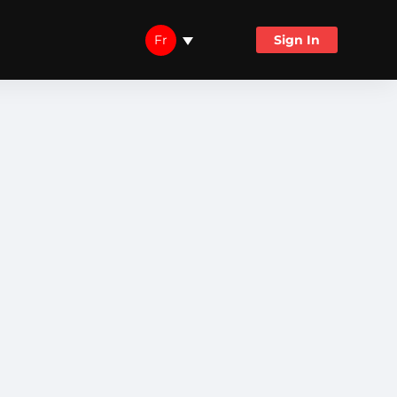
Fr
Sign In