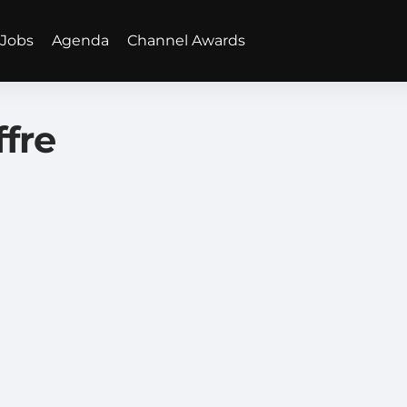
Jobs
Agenda
Channel Awards
ffre