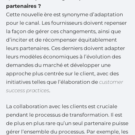
partenaires ?
Cette nouvelle ère est synonyme d’adaptation
pour le canal. Les fournisseurs doivent repenser
la façon de gérer ces changements, ainsi que
d’inciter et de récompenser équitablement
leurs partenaires. Ces derniers doivent adapter
leurs modèles économiques à l’évolution des
demandes du marché et développer une
approche plus centrée sur le client, avec des
initiatives telles que l’élaboration de
customer
success practices
.
La collaboration avec les clients est cruciale
pendant le processus de transformation. Il est
de plus en plus rare qu’un seul partenaire puisse
gérer l’ensemble du processus. Par exemple, les