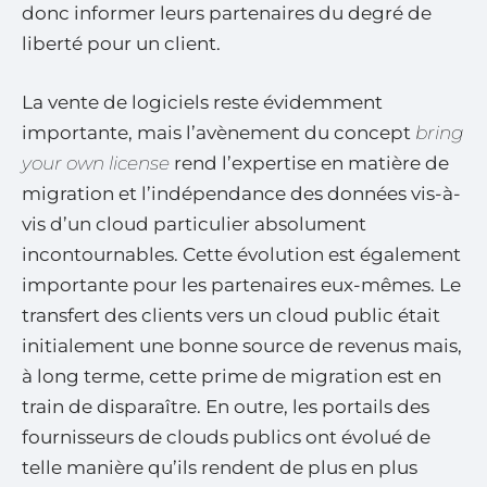
donc informer leurs partenaires du degré de
liberté pour un client.
La vente de logiciels reste évidemment
importante, mais l’avènement du concept
bring
your own license
rend l’expertise en matière de
migration et l’indépendance des données vis-à-
vis d’un cloud particulier absolument
incontournables. Cette évolution est également
importante pour les partenaires eux-mêmes. Le
transfert des clients vers un cloud public était
initialement une bonne source de revenus mais,
à long terme, cette prime de migration est en
train de disparaître. En outre, les portails des
fournisseurs de clouds publics ont évolué de
telle manière qu’ils rendent de plus en plus