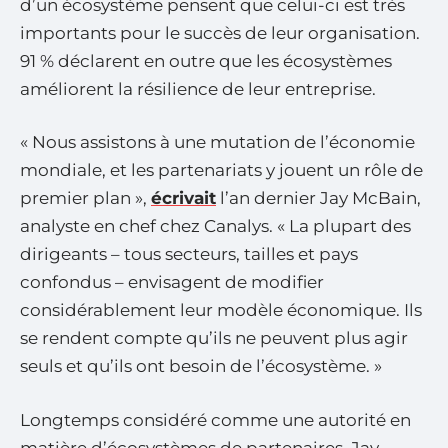
d’un écosystème pensent que celui-ci est très
importants pour le succès de leur organisation.
91 % déclarent en outre que les écosystèmes
améliorent la résilience de leur entreprise.
« Nous assistons à une mutation de l’économie
mondiale, et les partenariats y jouent un rôle de
premier plan »,
écrivait
l’an dernier Jay McBain,
analyste en chef chez Canalys. « La plupart des
dirigeants – tous secteurs, tailles et pays
confondus – envisagent de modifier
considérablement leur modèle économique. Ils
se rendent compte qu’ils ne peuvent plus agir
seuls et qu’ils ont besoin de l’écosystème. »
Longtemps considéré comme une autorité en
matière d’écosystèmes de partenaires, Jay