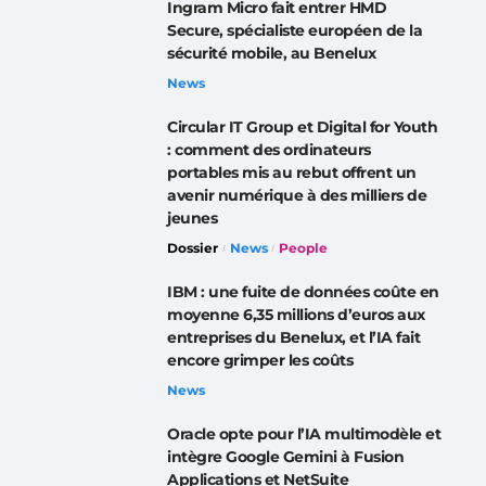
Ingram Micro fait entrer HMD
Secure, spécialiste européen de la
sécurité mobile, au Benelux
News
Circular IT Group et Digital for Youth
: comment des ordinateurs
portables mis au rebut offrent un
avenir numérique à des milliers de
jeunes
Dossier
News
People
IBM : une fuite de données coûte en
moyenne 6,35 millions d’euros aux
entreprises du Benelux, et l’IA fait
encore grimper les coûts
News
Oracle opte pour l’IA multimodèle et
intègre Google Gemini à Fusion
Applications et NetSuite