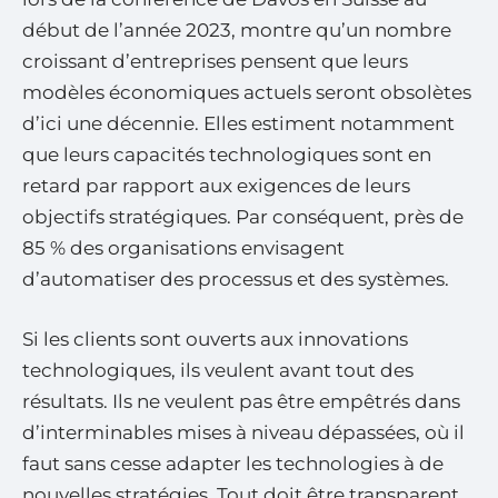
début de l’année 2023, montre qu’un nombre
croissant d’entreprises pensent que leurs
modèles économiques actuels seront obsolètes
d’ici une décennie. Elles estiment notamment
que leurs capacités technologiques sont en
retard par rapport aux exigences de leurs
objectifs stratégiques. Par conséquent, près de
85 % des organisations envisagent
d’automatiser des processus et des systèmes.
Si les clients sont ouverts aux innovations
technologiques, ils veulent avant tout des
résultats. Ils ne veulent pas être empêtrés dans
d’interminables mises à niveau dépassées, où il
faut sans cesse adapter les technologies à de
nouvelles stratégies. Tout doit être transparent