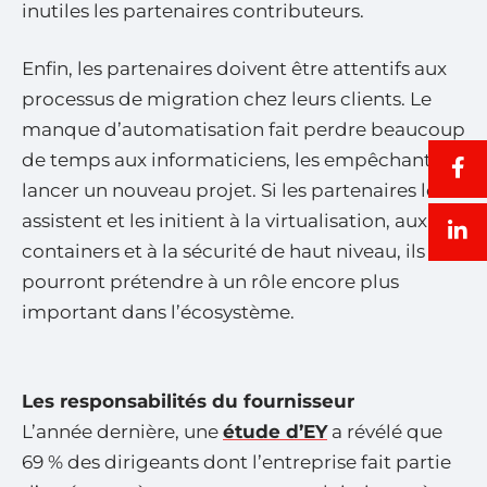
inutiles les partenaires contributeurs.
Enfin, les partenaires doivent être attentifs aux
processus de migration chez leurs clients. Le
manque d’automatisation fait perdre beaucoup
de temps aux informaticiens, les empêchant de
lancer un nouveau projet. Si les partenaires les
assistent et les initient à la virtualisation, aux
containers et à la sécurité de haut niveau, ils
pourront prétendre à un rôle encore plus
important dans l’écosystème.
Les responsabilités du fournisseur
L’année dernière, une
étude d’EY
a révélé que
69 % des dirigeants dont l’entreprise fait partie