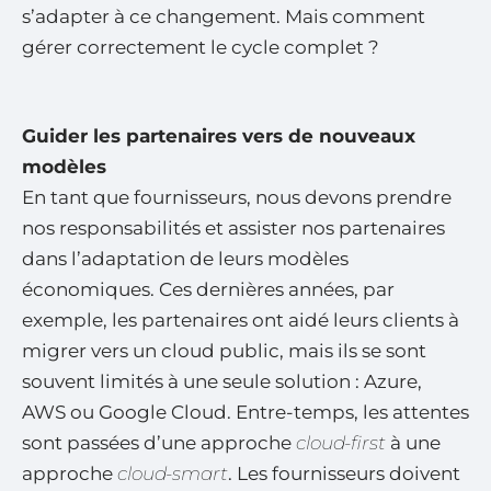
s’adapter à ce changement. Mais comment
gérer correctement le cycle complet ?
Guider les partenaires vers de nouveaux
modèles
En tant que fournisseurs, nous devons prendre
nos responsabilités et assister nos partenaires
dans l’adaptation de leurs modèles
économiques. Ces dernières années, par
exemple, les partenaires ont aidé leurs clients à
migrer vers un cloud public, mais ils se sont
souvent limités à une seule solution : Azure,
AWS ou Google Cloud. Entre-temps, les attentes
sont passées d’une approche
cloud-first
à une
approche
cloud-smart
. Les fournisseurs doivent