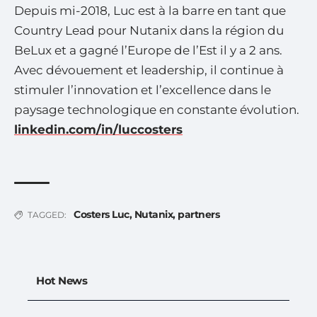
Depuis mi-2018, Luc est à la barre en tant que
Country Lead pour Nutanix dans la région du
BeLux et a gagné l’Europe de l’Est il y a 2 ans.
Avec dévouement et leadership, il continue à
stimuler l’innovation et l’excellence dans le
paysage technologique en constante évolution.
linkedin.com/in/luccosters
Costers Luc
,
Nutanix
,
partners
TAGGED:
Hot News