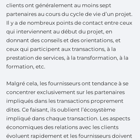
clients ont généralement au moins sept
partenaires au cours du cycle de vie d’un projet.
Il y a de nombreux points de contact entre ceux
qui interviennent au début du projet, en
donnant des conseils et des orientations, et
ceux qui participent aux transactions, à la
prestation de services, à la transformation, à la
formation, etc.
Malgré cela, les fournisseurs ont tendance à se
concentrer exclusivement sur les partenaires
impliqués dans les transactions proprement
dites. Ce faisant, ils oublient l’écosystème
impliqué dans chaque transaction. Les aspects
économiques des relations avec les clients
évoluent rapidement et les fournisseurs doivent