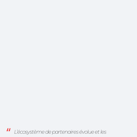
L’écosystème de partenaires évolue et les