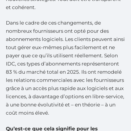
et cohérent.
Dans le cadre de ces changements, de
nombreux fournisseurs ont opté pour des
abonnements logiciels. Les clients peuvent ainsi
tout gérer eux-mêmes plus facilement et ne
payer que ce qu’ils utilisent réellement. Selon
IDC, ces types d’abonnements représenteront
83 % du marché total en 2025. Ils ont remodelé
les relations commerciales avec les fournisseurs
grâce à un accès plus rapide aux logiciels et aux
licences, à davantage d’options en libre-service,
à une bonne évolutivité et – en théorie – à un
coût moins élevé.
Qu’est-ce que cela signifie pour les