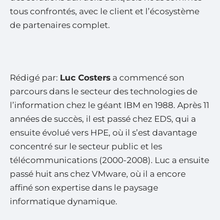
tous confrontés, avec le client et l’écosystème
de partenaires complet.
Rédigé par:
Luc Costers
a commencé son
parcours dans le secteur des technologies de
l’information chez le géant IBM en 1988. Après 11
années de succès, il est passé chez EDS, qui a
ensuite évolué vers HPE, où il s’est davantage
concentré sur le secteur public et les
télécommunications (2000-2008). Luc a ensuite
passé huit ans chez VMware, où il a encore
affiné son expertise dans le paysage
informatique dynamique.