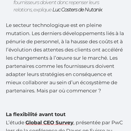
fournisseurs doivent donc repenser leurs
relations, explique
Luc Costers de Nutanix
.
Le secteur technologique est en pleine
mutation. Les derniers développements liés à la
pénurie de personnel, à la hausse des coûts et à
l’évolution des attentes des clients ont accéléré
les changements à l’œuvre sur le marché. Les
partenaires comme les fournisseurs doivent
adapter leurs stratégies en conséquence et
mieux collaborer au sein d’un écosystème de
partenaires. Mais par où commencer ?
La flexibilité avant tout
L’étude
Global CEO Survey
, présentée par PwC
lors de la conférence de Davos en Suisse au