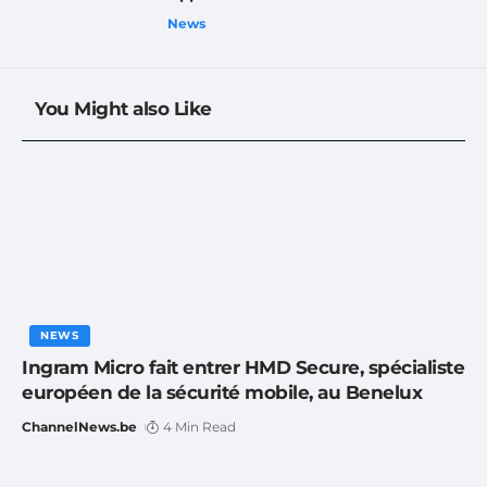
News
You Might also Like
NEWS
Ingram Micro fait entrer HMD Secure, spécialiste
européen de la sécurité mobile, au Benelux
ChannelNews.be
4 Min Read