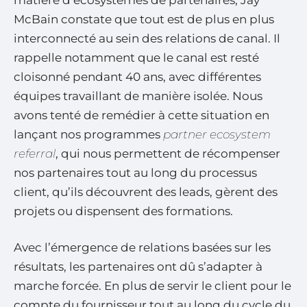
McBain constate que tout est de plus en plus
interconnecté au sein des relations de canal. Il
rappelle notamment que le canal est resté
cloisonné pendant 40 ans, avec différentes
équipes travaillant de manière isolée. Nous
avons tenté de remédier à cette situation en
lançant nos programmes
partner ecosystem
referral
, qui nous permettent de récompenser
nos partenaires tout au long du processus
client, qu’ils découvrent des leads, gèrent des
projets ou dispensent des formations.
Avec l’émergence de relations basées sur les
résultats, les partenaires ont dû s’adapter à
marche forcée. En plus de servir le client pour le
compte du fournisseur tout au long du cycle du