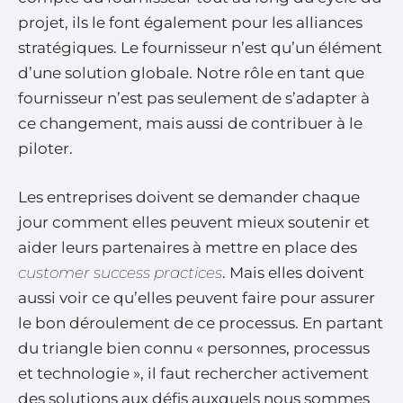
projet, ils le font également pour les alliances
stratégiques. Le fournisseur n’est qu’un élément
d’une solution globale. Notre rôle en tant que
fournisseur n’est pas seulement de s’adapter à
ce changement, mais aussi de contribuer à le
piloter.
Les entreprises doivent se demander chaque
jour comment elles peuvent mieux soutenir et
aider leurs partenaires à mettre en place des
customer success practices
. Mais elles doivent
aussi voir ce qu’elles peuvent faire pour assurer
le bon déroulement de ce processus. En partant
du triangle bien connu « personnes, processus
et technologie », il faut rechercher activement
des solutions aux défis auxquels nous sommes