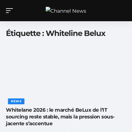
Étiquette :
Whiteline Belux
NEWS
Whitelane 2026 : le marché BeLux de l’IT
sourcing reste stable, mais la pression sous-
jacente s’accentue