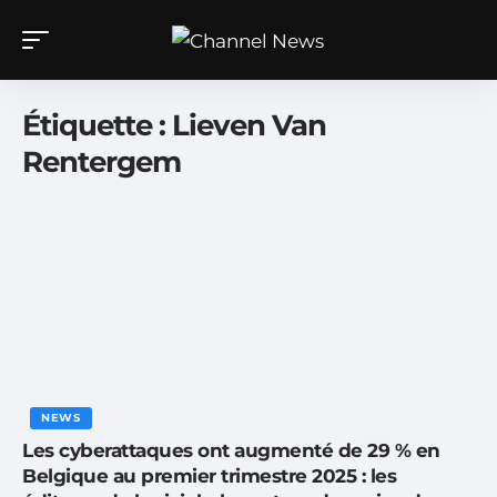
Étiquette :
Lieven Van
Rentergem
NEWS
Les cyberattaques ont augmenté de 29 % en
Belgique au premier trimestre 2025 : les