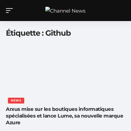
Étiquette :
Github
NEWS
Arxus mise sur les boutiques informatiques
spécialisées et lance Lume, sa nouvelle marque
Azure